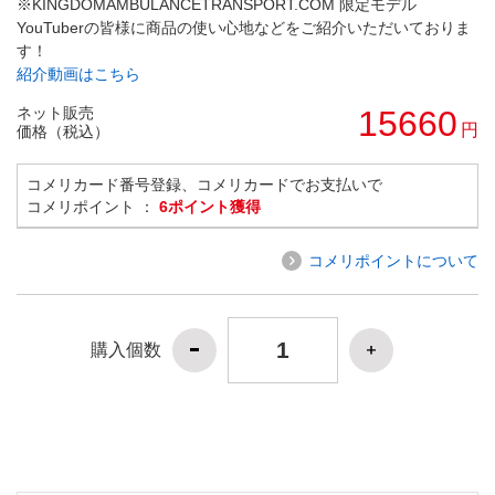
※KINGDOMAMBULANCETRANSPORT.COM 限定モデル
YouTuberの皆様に商品の使い心地などをご紹介いただいておりま
す！
紹介動画はこちら
ネット販売
15660
円
価格（税込）
コメリカード番号登録、コメリカードでお支払いで
コメリポイント ：
6ポイント獲得
コメリポイントについて
購入個数