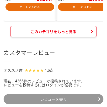
カートに入れる
カートに入れる
このカテゴリをもっと見る
カスタマーレビュー
オススメ度
4.6点
現在、4366件のレビューが投稿されています。
レビューを投稿するには
ログイン
が必要です。
レビューを書く