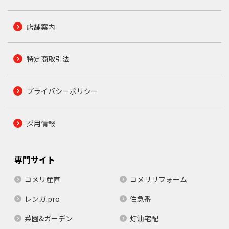
店舗案内
特定商取引法
プライバシーポリシー
採用情報
専門サイト
コメリ産直
コメリリフォーム
レンガ.pro
住急番
菜園&ガーデン
灯油宅配