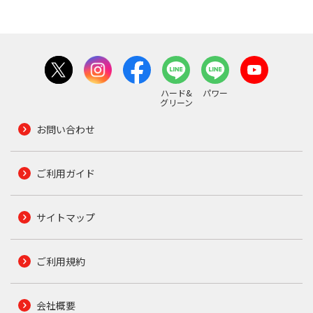
ハード&
パワー
グリーン
お問い合わせ
ご利用ガイド
サイトマップ
ご利用規約
会社概要