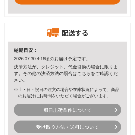
配送する
納期目安：
2026.07.30 4:16頃のお届け予定です。
決済方法が、クレジット、代金引換の場合に限りま
す。その他の決済方法の場合は
こちら
をご確認くだ
さい。
※土・日・祝日の注文の場合や在庫状況によって、商品
のお届けにお時間をいただく場合がございます。
即日出荷条件について
受け取り方法・送料について