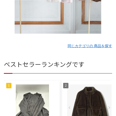
同じカテゴリの 商品を探す
ベストセラーランキングです