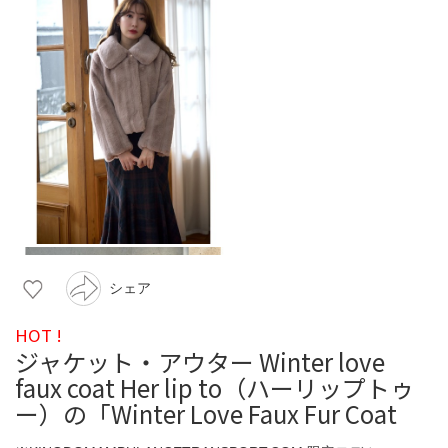
シェア
HOT !
ジャケット・アウター Winter love
faux coat Her lip to（ハーリップトゥ
ー）の「Winter Love Faux Fur Coat