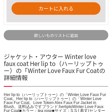
カートに入れる
欲しいものリストに追加
ジャケット・アウター Winter love
faux coat Her lip to（ハーリップトゥ
ー）の「Winter Love Faux Fur Coatの
詳細情報
Her lip to（ハーリップトゥー）の「Winter Love Faux Fur
Coat。Her lip to（ハーリップトゥー）の「Winter Love
Faux Fur Coat。Love Token Alex Faux Fur Jacket in
Blush。送料込みですブランド:herliptoWinter Love Faux
Fur Coat■カラー：tea rose■サイズ：S S [ 着丈(センター