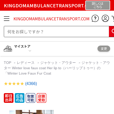
詳しくは
KINGDOMAMBULANCETRANSPORT.COM
こちら
KINGDOMAMBULANCETRANSPORT.COM
マイストア
変更
TOP
レディース
ジャケット・アウター
ジャケット・アウ
ター Winter love faux coat Her lip to（ハーリップトゥー）の
「Winter Love Faux Fur Coat
(4366)