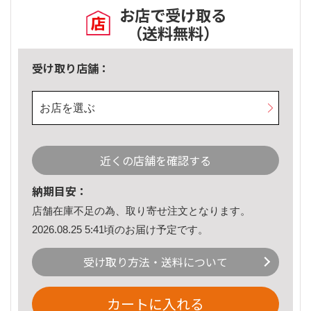
お店で受け取る
（送料無料）
受け取り店舗：
お店を選ぶ
近くの店舗を確認する
納期目安：
店舗在庫不足の為、取り寄せ注文となります。
2026.08.25 5:41頃のお届け予定です。
受け取り方法・送料について
カートに入れる