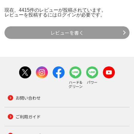
現在、4415件のレビューが投稿されています。
レビューを投稿するには
ログイン
が必要です。
レビューを書く
ハード&
パワー
グリーン
お問い合わせ
ご利用ガイド