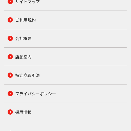
サイトマップ
ご利用規約
会社概要
店舗案内
特定商取引法
プライバシーポリシー
採用情報