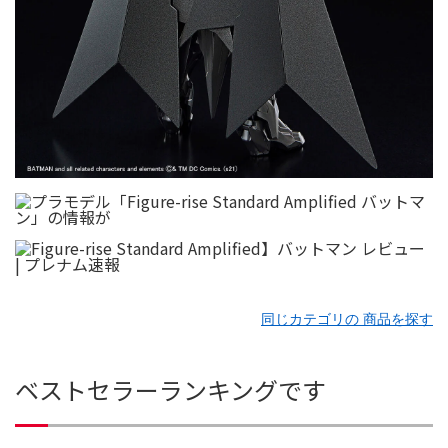
同じカテゴリの 商品を探す
ベストセラーランキングです