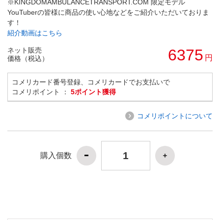
※KINGDOMAMBULANCETRANSPORT.COM 限定モデル
YouTuberの皆様に商品の使い心地などをご紹介いただいておりま
す！
紹介動画はこちら
ネット販売
6375
円
価格（税込）
コメリカード番号登録、コメリカードでお支払いで
コメリポイント ：
5ポイント獲得
コメリポイントについて
購入個数