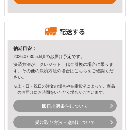
配送する
納期目安：
2026.07.30 5:5頃のお届け予定です。
決済方法が、クレジット、代金引換の場合に限りま
す。その他の決済方法の場合は
こちら
をご確認くだ
さい。
※土・日・祝日の注文の場合や在庫状況によって、商品
のお届けにお時間をいただく場合がございます。
即日出荷条件について
受け取り方法・送料について