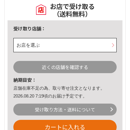
お店で受け取る
（送料無料）
受け取り店舗：
お店を選ぶ
近くの店舗を確認する
納期目安：
店舗在庫不足の為、取り寄せ注文となります。
2026.08.20 7:19頃のお届け予定です。
受け取り方法・送料について
カートに入れる