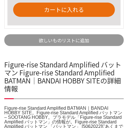
カートに入れる
欲しいものリストに追加
Figure-rise Standard Amplified バット
マン Figure-rise Standard Amplified
BATMAN｜BANDAI HOBBY SITEの詳細
情報
Figure-rise Standard Amplified BATMAN｜BANDAI
HOBBY SITE。Figure-rise Standard Amplified バットマン
– SOOTANG HOBBY。プラモデル「Figure-rise Standard
Amplified バットマン」の情報が。Figure-rise Standard
Amplified バットマン 「バットマン」 [5062022]\"あくまで